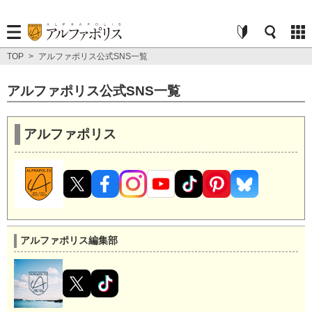
TOP
>
アルファポリス公式SNS一覧
アルファポリス公式SNS一覧
アルファポリス
アルファポリス編集部