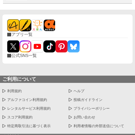
アプリ一覧
公式SNS一覧
ご利用について
利用規約
ヘルプ
アルファコイン利用規約
投稿ガイドライン
レンタルサービス利用規約
プライバシーポリシー
スコア利用規約
お問い合わせ
特定商取引法に基づく表示
利用者情報の外部送信について