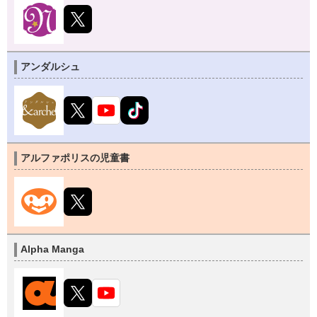
アンダルシュ
アルファポリスの児童書
Alpha Manga