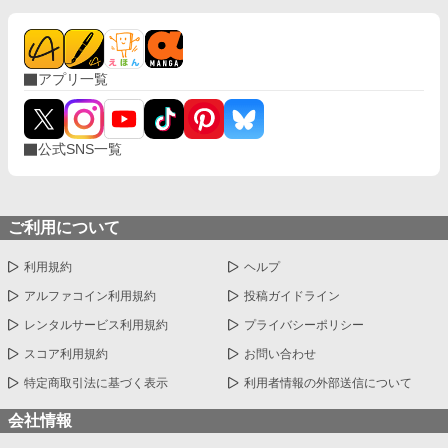
アプリ一覧
公式SNS一覧
ご利用について
利用規約
ヘルプ
アルファコイン利用規約
投稿ガイドライン
レンタルサービス利用規約
プライバシーポリシー
スコア利用規約
お問い合わせ
特定商取引法に基づく表示
利用者情報の外部送信について
会社情報