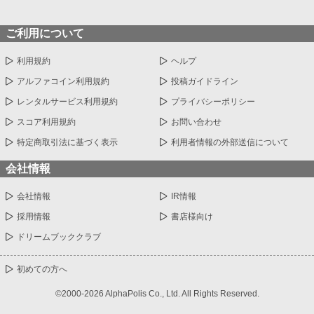
ご利用について
利用規約
ヘルプ
アルファコイン利用規約
投稿ガイドライン
レンタルサービス利用規約
プライバシーポリシー
スコア利用規約
お問い合わせ
特定商取引法に基づく表示
利用者情報の外部送信について
会社情報
会社情報
IR情報
採用情報
書店様向け
ドリームブッククラブ
初めての方へ
©2000-2026 AlphaPolis Co., Ltd. All Rights Reserved.