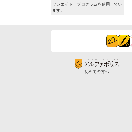
ソシエイト・プログラムを使用してい
ます。
初めての方へ