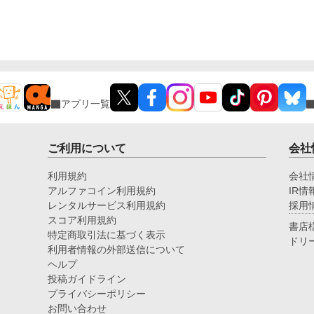
アプリ一覧
ご利用について
会社
利用規約
会社
アルファコイン利用規約
IR情
レンタルサービス利用規約
採用
スコア利用規約
書店
特定商取引法に基づく表示
ドリ
利用者情報の外部送信について
ヘルプ
投稿ガイドライン
プライバシーポリシー
お問い合わせ