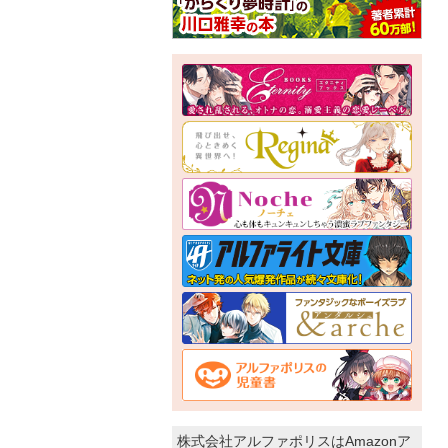
株式会社アルファポリスはAmazonア