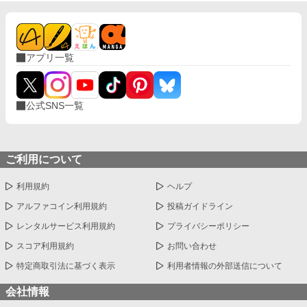
アプリ一覧
公式SNS一覧
ご利用について
利用規約
ヘルプ
アルファコイン利用規約
投稿ガイドライン
レンタルサービス利用規約
プライバシーポリシー
スコア利用規約
お問い合わせ
特定商取引法に基づく表示
利用者情報の外部送信について
会社情報