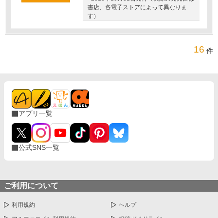
書店、各電子ストアによって異なりま
す）
16
件
アプリ一覧
公式SNS一覧
ご利用について
利用規約
ヘルプ