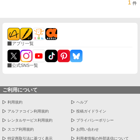
1
件
アプリ一覧
公式SNS一覧
ご利用について
利用規約
ヘルプ
アルファコイン利用規約
投稿ガイドライン
レンタルサービス利用規約
プライバシーポリシー
スコア利用規約
お問い合わせ
特定商取引法に基づく表示
利用者情報の外部送信について