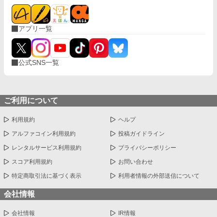
アプリ一覧
公式SNS一覧
ご利用について
利用規約
ヘルプ
アルファコイン利用規約
投稿ガイドライン
レンタルサービス利用規約
プライバシーポリシー
スコア利用規約
お問い合わせ
特定商取引法に基づく表示
利用者情報の外部送信について
会社情報
会社情報
IR情報