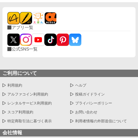
アプリ一覧
公式SNS一覧
ご利用について
利用規約
ヘルプ
アルファコイン利用規約
投稿ガイドライン
レンタルサービス利用規約
プライバシーポリシー
スコア利用規約
お問い合わせ
特定商取引法に基づく表示
利用者情報の外部送信について
会社情報