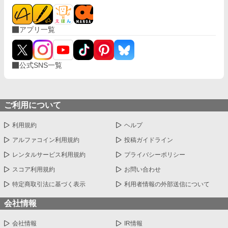
アプリ一覧
公式SNS一覧
ご利用について
利用規約
ヘルプ
アルファコイン利用規約
投稿ガイドライン
レンタルサービス利用規約
プライバシーポリシー
スコア利用規約
お問い合わせ
特定商取引法に基づく表示
利用者情報の外部送信について
会社情報
会社情報
IR情報