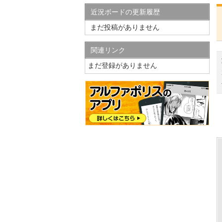
近況ボードの更新履歴
まだ投稿がありません
関連リンク
まだ登録がありません