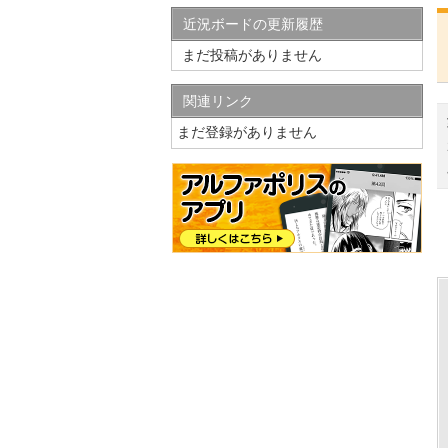
近況ボードの更新履歴
まだ投稿がありません
関連リンク
まだ登録がありません