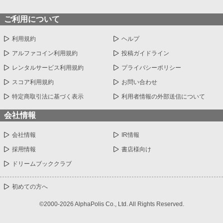
ご利用について
利用規約
ヘルプ
アルファコイン利用規約
投稿ガイドライン
レンタルサービス利用規約
プライバシーポリシー
スコア利用規約
お問い合わせ
特定商取引法に基づく表示
利用者情報の外部送信について
会社情報
会社情報
IR情報
採用情報
書店様向け
ドリームブッククラブ
初めての方へ
©2000-2026 AlphaPolis Co., Ltd. All Rights Reserved.