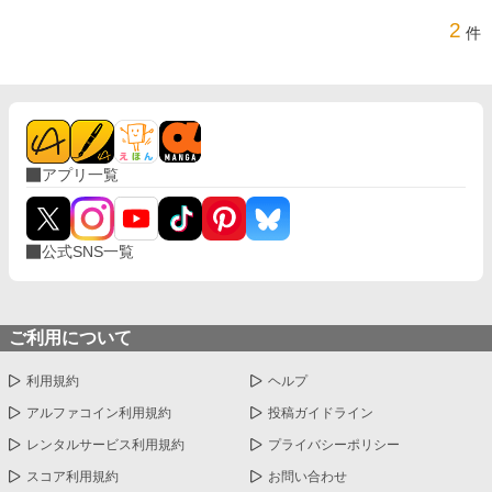
2
件
アプリ一覧
公式SNS一覧
ご利用について
利用規約
ヘルプ
アルファコイン利用規約
投稿ガイドライン
レンタルサービス利用規約
プライバシーポリシー
スコア利用規約
お問い合わせ