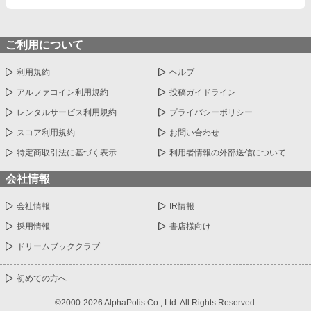
ご利用について
利用規約
ヘルプ
アルファコイン利用規約
投稿ガイドライン
レンタルサービス利用規約
プライバシーポリシー
スコア利用規約
お問い合わせ
特定商取引法に基づく表示
利用者情報の外部送信について
会社情報
会社情報
IR情報
採用情報
書店様向け
ドリームブッククラブ
初めての方へ
©2000-2026 AlphaPolis Co., Ltd. All Rights Reserved.