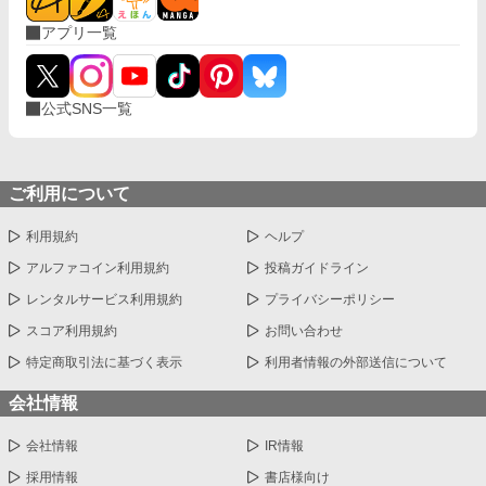
アプリ一覧
公式SNS一覧
ご利用について
利用規約
ヘルプ
アルファコイン利用規約
投稿ガイドライン
レンタルサービス利用規約
プライバシーポリシー
スコア利用規約
お問い合わせ
特定商取引法に基づく表示
利用者情報の外部送信について
会社情報
会社情報
IR情報
採用情報
書店様向け