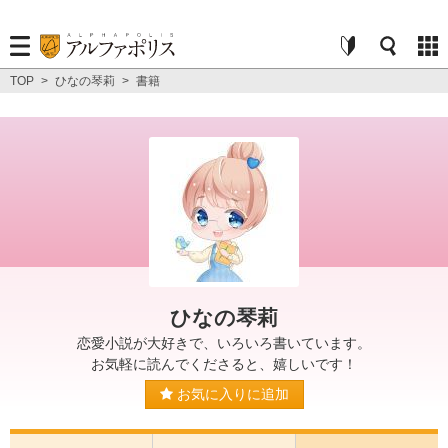
TOP
>
ひなの琴莉
>
書籍
ひなの琴莉
恋愛小説が大好きで、いろいろ書いています。
お気軽に読んでくださると、嬉しいです！
お気に入りに追加