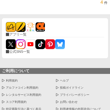
4
件
アプリ一覧
公式SNS一覧
ご利用について
利用規約
ヘルプ
アルファコイン利用規約
投稿ガイドライン
レンタルサービス利用規約
プライバシーポリシー
スコア利用規約
お問い合わせ
特定商取引法に基づく表示
利用者情報の外部送信について