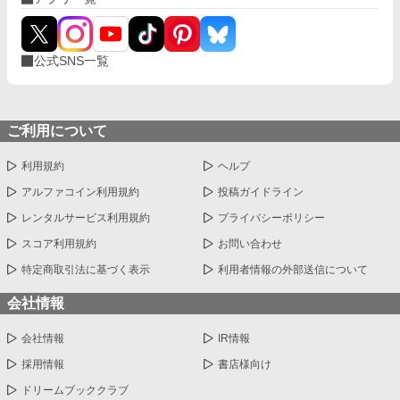
公式SNS一覧
ご利用について
利用規約
ヘルプ
アルファコイン利用規約
投稿ガイドライン
レンタルサービス利用規約
プライバシーポリシー
スコア利用規約
お問い合わせ
特定商取引法に基づく表示
利用者情報の外部送信について
会社情報
会社情報
IR情報
採用情報
書店様向け
ドリームブッククラブ