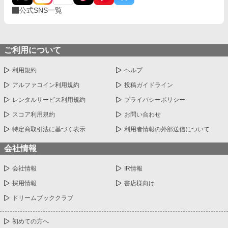
公式SNS一覧
ご利用について
利用規約
ヘルプ
アルファコイン利用規約
投稿ガイドライン
レンタルサービス利用規約
プライバシーポリシー
スコア利用規約
お問い合わせ
特定商取引法に基づく表示
利用者情報の外部送信について
会社情報
会社情報
IR情報
採用情報
書店様向け
ドリームブッククラブ
初めての方へ