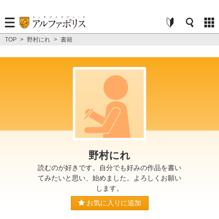
TOP
>
野村にれ
>
書籍
野村にれ
読むのが好きです。自分でも好みの作品を書い
てみたいと思い、始めました。よろしくお願い
します。
お気に入りに追加