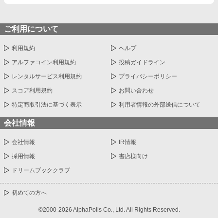
ご利用について
利用規約
ヘルプ
アルファコイン利用規約
投稿ガイドライン
レンタルサービス利用規約
プライバシーポリシー
スコア利用規約
お問い合わせ
特定商取引法に基づく表示
利用者情報の外部送信について
会社情報
会社情報
IR情報
採用情報
書店様向け
ドリームブッククラブ
初めての方へ
©2000-2026 AlphaPolis Co., Ltd. All Rights Reserved.