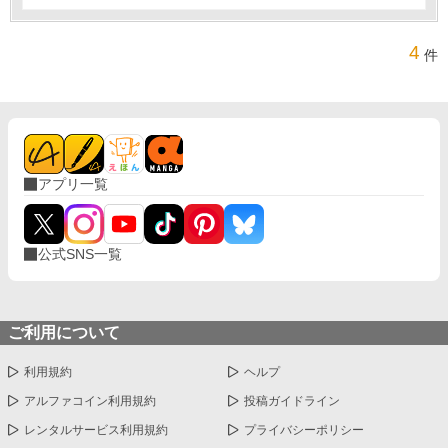
4
件
アプリ一覧
公式SNS一覧
ご利用について
利用規約
ヘルプ
アルファコイン利用規約
投稿ガイドライン
レンタルサービス利用規約
プライバシーポリシー