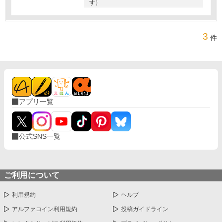
す）
3
件
アプリ一覧
公式SNS一覧
ご利用について
利用規約
ヘルプ
アルファコイン利用規約
投稿ガイドライン