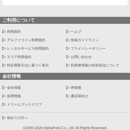
ご利用について
利用規約
ヘルプ
アルファコイン利用規約
投稿ガイドライン
レンタルサービス利用規約
プライバシーポリシー
スコア利用規約
お問い合わせ
特定商取引法に基づく表示
利用者情報の外部送信について
会社情報
会社情報
IR情報
採用情報
書店様向け
ドリームブッククラブ
初めての方へ
©2000-2026 AlphaPolis Co., Ltd. All Rights Reserved.