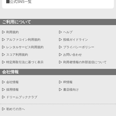
公式SNS一覧
ご利用について
利用規約
ヘルプ
アルファコイン利用規約
投稿ガイドライン
レンタルサービス利用規約
プライバシーポリシー
スコア利用規約
お問い合わせ
特定商取引法に基づく表示
利用者情報の外部送信について
会社情報
会社情報
IR情報
採用情報
書店様向け
ドリームブッククラブ
初めての方へ