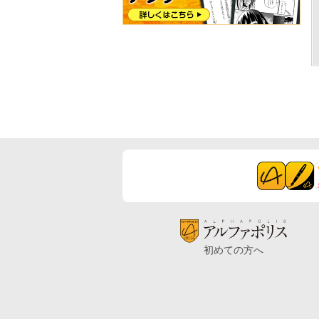
初めての方へ