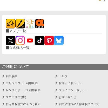
アプリ一覧
公式SNS一覧
ご利用について
利用規約
ヘルプ
アルファコイン利用規約
投稿ガイドライン
レンタルサービス利用規約
プライバシーポリシー
スコア利用規約
お問い合わせ
特定商取引法に基づく表示
利用者情報の外部送信について