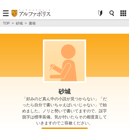
TOP
>
砂城
>
書籍
砂城
「好みのど真ん中の小説が見つからない」「だ
ったら自分で書いちゃえばいいじゃない」で始
めました。ノリと勢いで書いてますので、誤字
脱字は標準装備。気が付いたらその都度直して
いきますのでご容赦ください。