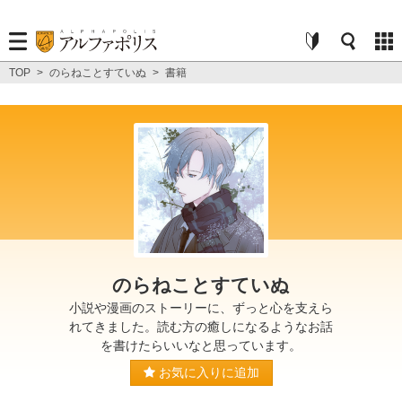
TOP
>
のらねことすていぬ
>
書籍
のらねことすていぬ
小説や漫画のストーリーに、ずっと心を支えら
れてきました。読む方の癒しになるようなお話
を書けたらいいなと思っています。
お気に入りに追加