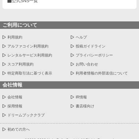
公式SNS一覧
ご利用について
利用規約
ヘルプ
アルファコイン利用規約
投稿ガイドライン
レンタルサービス利用規約
プライバシーポリシー
スコア利用規約
お問い合わせ
特定商取引法に基づく表示
利用者情報の外部送信について
会社情報
会社情報
IR情報
採用情報
書店様向け
ドリームブッククラブ
初めての方へ