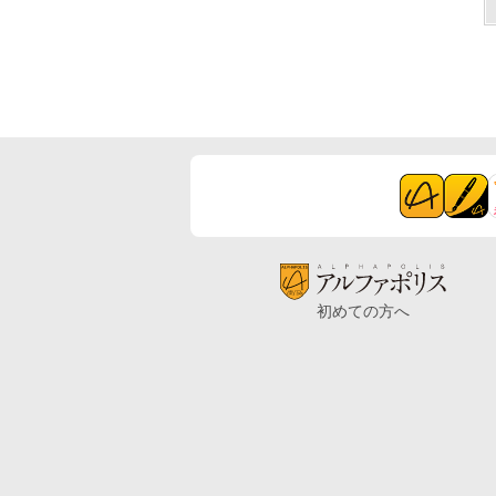
初めての方へ