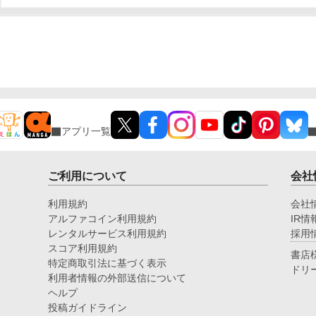
アプリ一覧
ご利用について
会社
利用規約
会社
アルファコイン利用規約
IR情
レンタルサービス利用規約
採用
スコア利用規約
書店
特定商取引法に基づく表示
ドリ
利用者情報の外部送信について
ヘルプ
投稿ガイドライン