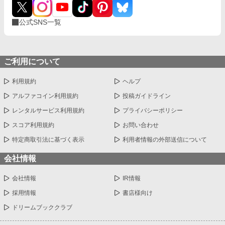
公式SNS一覧
ご利用について
利用規約
ヘルプ
アルファコイン利用規約
投稿ガイドライン
レンタルサービス利用規約
プライバシーポリシー
スコア利用規約
お問い合わせ
特定商取引法に基づく表示
利用者情報の外部送信について
会社情報
会社情報
IR情報
採用情報
書店様向け
ドリームブッククラブ