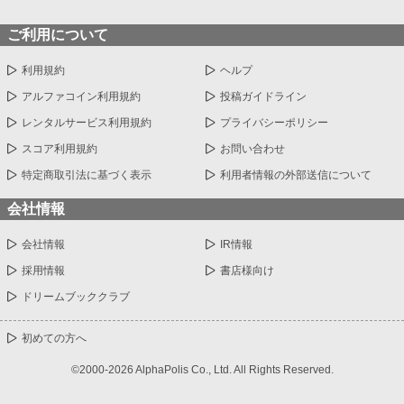
ご利用について
利用規約
ヘルプ
アルファコイン利用規約
投稿ガイドライン
レンタルサービス利用規約
プライバシーポリシー
スコア利用規約
お問い合わせ
特定商取引法に基づく表示
利用者情報の外部送信について
会社情報
会社情報
IR情報
採用情報
書店様向け
ドリームブッククラブ
初めての方へ
©2000-2026 AlphaPolis Co., Ltd. All Rights Reserved.