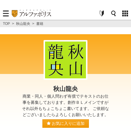
TOP
>
秋山龍央
>
書籍
秋山龍央
商業・同人・個人問わず有償でテキストのお仕
事を募集しております。創作ＢＬメインですが
それ以外もちょこちょこ書いてます。 ご依頼な
どございましたらよろしくお願いいたします。
お気に入りに追加