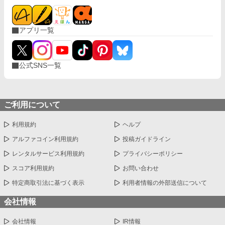
アプリ一覧
公式SNS一覧
ご利用について
利用規約
ヘルプ
アルファコイン利用規約
投稿ガイドライン
レンタルサービス利用規約
プライバシーポリシー
スコア利用規約
お問い合わせ
特定商取引法に基づく表示
利用者情報の外部送信について
会社情報
会社情報
IR情報