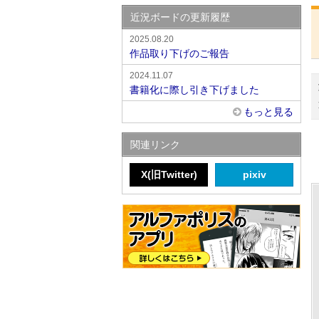
近況ボードの更新履歴
2025.08.20
作品取り下げのご報告
2024.11.07
書籍化に際し引き下げました
もっと見る
関連リンク
X(旧Twitter)
pixiv