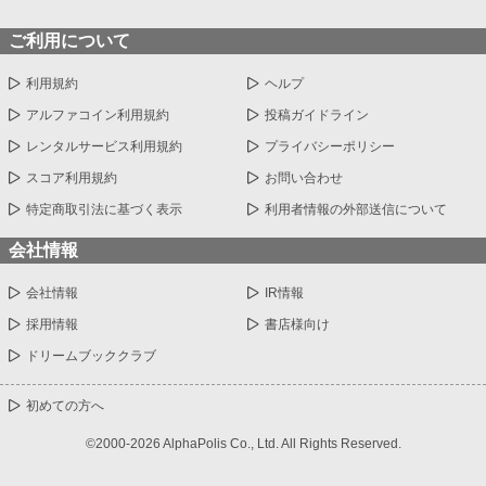
ご利用について
利用規約
ヘルプ
アルファコイン利用規約
投稿ガイドライン
レンタルサービス利用規約
プライバシーポリシー
スコア利用規約
お問い合わせ
特定商取引法に基づく表示
利用者情報の外部送信について
会社情報
会社情報
IR情報
採用情報
書店様向け
ドリームブッククラブ
初めての方へ
©2000-2026 AlphaPolis Co., Ltd. All Rights Reserved.