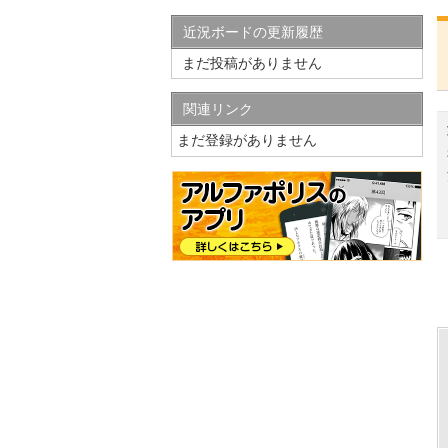
近況ボードの更新履歴
まだ投稿がありません
関連リンク
まだ登録がありません