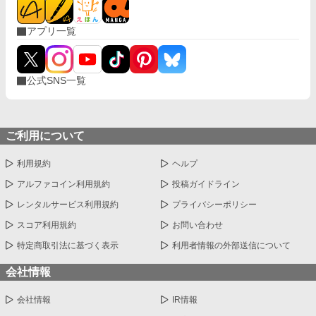
アプリ一覧
公式SNS一覧
ご利用について
利用規約
ヘルプ
アルファコイン利用規約
投稿ガイドライン
レンタルサービス利用規約
プライバシーポリシー
スコア利用規約
お問い合わせ
特定商取引法に基づく表示
利用者情報の外部送信について
会社情報
会社情報
IR情報