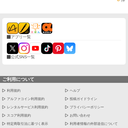
アプリ一覧
公式SNS一覧
ご利用について
利用規約
ヘルプ
アルファコイン利用規約
投稿ガイドライン
レンタルサービス利用規約
プライバシーポリシー
スコア利用規約
お問い合わせ
特定商取引法に基づく表示
利用者情報の外部送信について