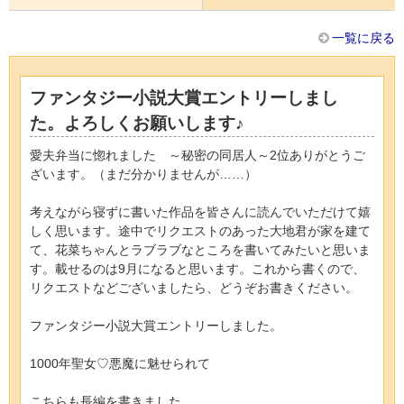
一覧に戻る
ファンタジー小説大賞エントリーしまし
た。よろしくお願いします♪
愛夫弁当に惚れました ～秘密の同居人～2位ありがとうご
ざいます。（まだ分かりませんが……）
考えながら寝ずに書いた作品を皆さんに読んでいただけて嬉
しく思います。途中でリクエストのあった大地君が家を建て
て、花菜ちゃんとラブラブなところを書いてみたいと思いま
す。載せるのは9月になると思います。これから書くので、
リクエストなどございましたら、どうぞお書きください。
ファンタジー小説大賞エントリーしました。
1000年聖女♡悪魔に魅せられて
こちらも長編を書きました。