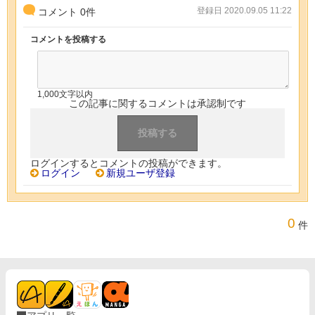
登録日 2020.09.05 11:22
コメント
0
件
コメントを投稿する
1,000文字以内
この記事に関するコメントは承認制です
ログインするとコメントの投稿ができます。
ログイン
新規ユーザ登録
0
件