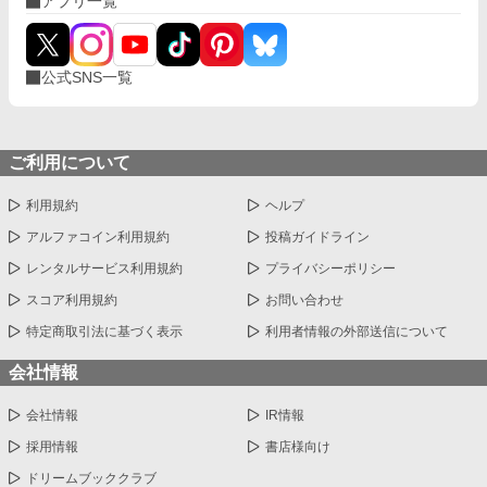
アプリ一覧
公式SNS一覧
ご利用について
利用規約
ヘルプ
アルファコイン利用規約
投稿ガイドライン
レンタルサービス利用規約
プライバシーポリシー
スコア利用規約
お問い合わせ
特定商取引法に基づく表示
利用者情報の外部送信について
会社情報
会社情報
IR情報
採用情報
書店様向け
ドリームブッククラブ