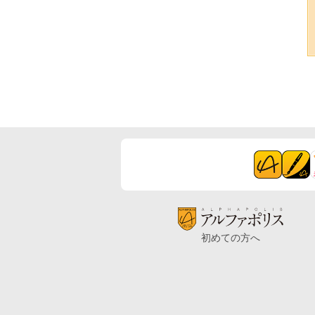
初めての方へ