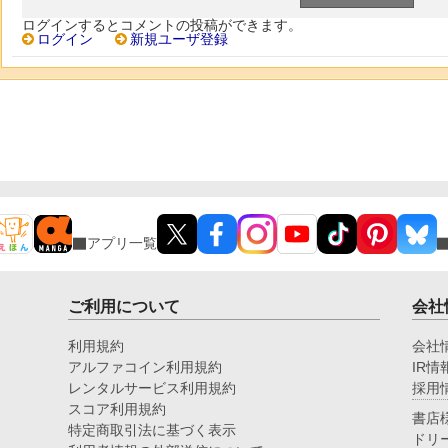
ログインするとコメントの投稿ができます。
ログイン
新規ユーザ登録
アプリ一覧
ご利用について
会社
利用規約
会社
アルファコイン利用規約
IR情
レンタルサービス利用規約
採用
スコア利用規約
書店
特定商取引法に基づく表示
ドリ