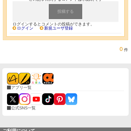
ログインするとコメントの投稿ができます。
ログイン
新規ユーザ登録
0
件
アプリ一覧
公式SNS一覧
ご利用について