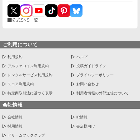
公式SNS一覧
ご利用について
利用規約
ヘルプ
アルファコイン利用規約
投稿ガイドライン
レンタルサービス利用規約
プライバシーポリシー
スコア利用規約
お問い合わせ
特定商取引法に基づく表示
利用者情報の外部送信について
会社情報
会社情報
IR情報
採用情報
書店様向け
ドリームブッククラブ