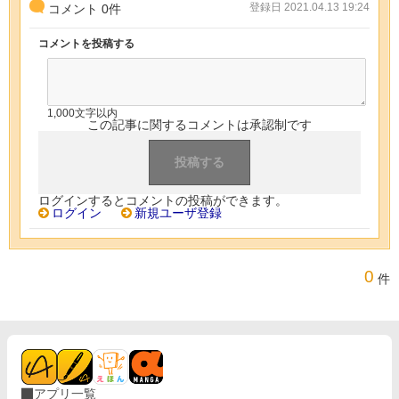
登録日 2021.04.13 19:24
コメント
0
件
コメントを投稿する
1,000文字以内
この記事に関するコメントは承認制です
ログインするとコメントの投稿ができます。
ログイン
新規ユーザ登録
0
件
アプリ一覧