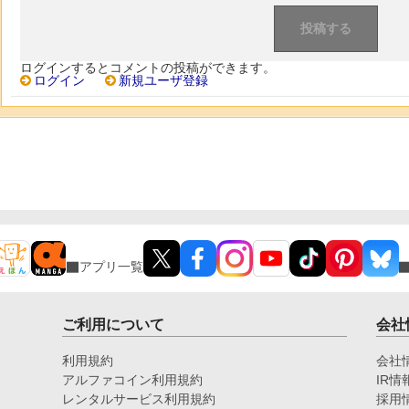
ログインするとコメントの投稿ができます。
ログイン
新規ユーザ登録
アプリ一覧
ご利用について
会社
利用規約
会社
アルファコイン利用規約
IR情
レンタルサービス利用規約
採用