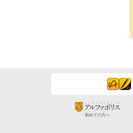
初めての方へ