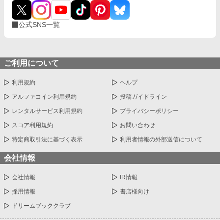
公式SNS一覧
ご利用について
利用規約
ヘルプ
アルファコイン利用規約
投稿ガイドライン
レンタルサービス利用規約
プライバシーポリシー
スコア利用規約
お問い合わせ
特定商取引法に基づく表示
利用者情報の外部送信について
会社情報
会社情報
IR情報
採用情報
書店様向け
ドリームブッククラブ