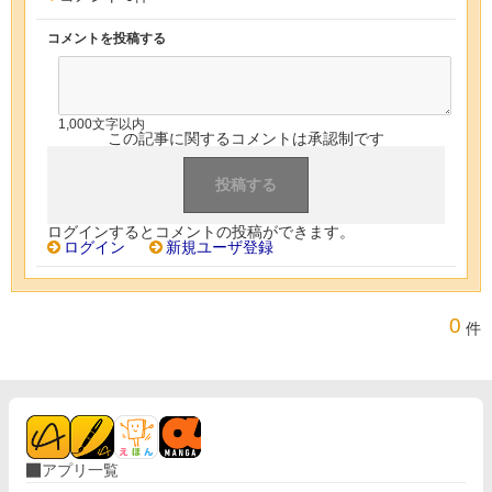
コメントを投稿する
1,000文字以内
この記事に関するコメントは承認制です
ログインするとコメントの投稿ができます。
ログイン
新規ユーザ登録
0
件
アプリ一覧