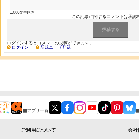
1,000文字以内
この記事に関するコメントは承認
ログインするとコメントの投稿ができます。
ログイン
新規ユーザ登録
アプリ一覧
ご利用について
会社