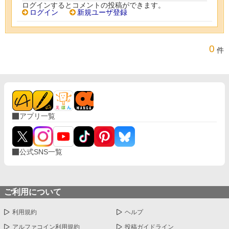
ログインするとコメントの投稿ができます。
ログイン
新規ユーザ登録
0
件
アプリ一覧
公式SNS一覧
ご利用について
利用規約
ヘルプ
アルファコイン利用規約
投稿ガイドライン