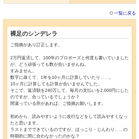
一覧に戻る
裸足のシンデレラ
ご指摘があり訂正します。
2万円返済して、100年のプロポーズと何度も書いていました
が、どう頑張っても数が合いませんね。
すみません。
数字に疎くて、1年を10ヶ月に計算していたり……。
10ヶ月に計算しても計算が合いませんでした。
そこで、返済額を240万して、毎月の支払いを2,000円にした
のですが、合っているでしょうか？
間違っている所があれば、ご指摘お願いします。
初めから、読みやすいように改行などをして読みやすくなっ
たと思います。
ラストまでできているのですが、ほっこり・じんわり……の
時期的に間に合わなかったのかな？