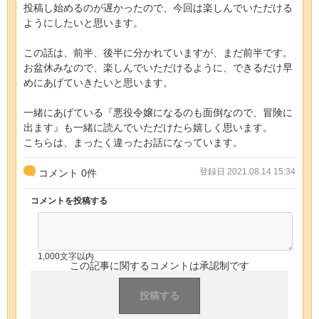
投稿し始めるのが遅かったので、今回は楽しんでいただける
ようにしたいと思います。
この話は、前半、後半に分かれていますが、まだ前半です。
お盆休みなので、楽しんでいただけるように、できるだけ早
めにあげていきたいと思います。
一緒にあげている『悪役令嬢になるのも面倒なので、冒険に
出ます』も一緒に読んでいただけたら嬉しく思います。
こちらは、まったく違ったお話になっています。
登録日 2021.08.14 15:34
コメント
0
件
コメントを投稿する
1,000文字以内
この記事に関するコメントは承認制です