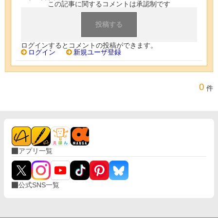
この記事に関するコメントは承認制です
ログインするとコメントの投稿ができます。
ログイン
新規ユーザ登録
0
件
アプリ一覧
公式SNS一覧