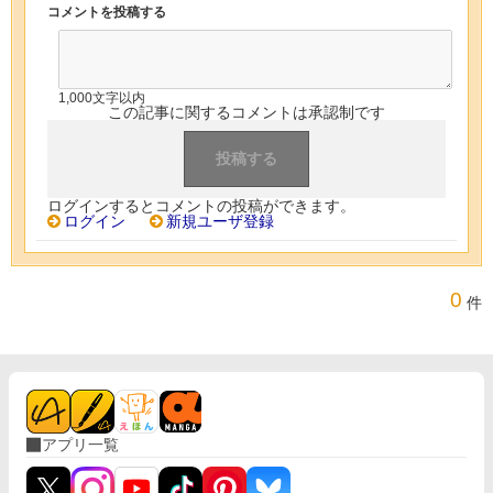
コメントを投稿する
1,000文字以内
この記事に関するコメントは承認制です
ログインするとコメントの投稿ができます。
ログイン
新規ユーザ登録
0
件
アプリ一覧