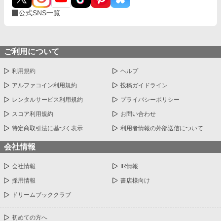
公式SNS一覧
ご利用について
利用規約
ヘルプ
アルファコイン利用規約
投稿ガイドライン
レンタルサービス利用規約
プライバシーポリシー
スコア利用規約
お問い合わせ
特定商取引法に基づく表示
利用者情報の外部送信について
会社情報
会社情報
IR情報
採用情報
書店様向け
ドリームブッククラブ
初めての方へ