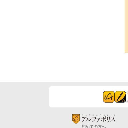
初めての方へ